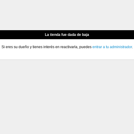
La tienda fue dada de baja
Si eres su dueño y tienes interés en reactivarla, puedes
entrar a tu administrador
.