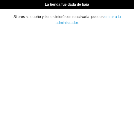
La tienda fue dada de baja
Si eres su dueño y tienes interés en reactivarla, puedes
entrar a tu
administrador
.