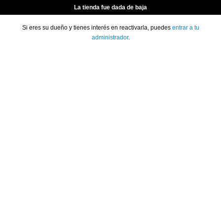
La tienda fue dada de baja
Si eres su dueño y tienes interés en reactivarla, puedes
entrar a tu
administrador
.